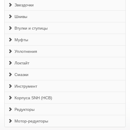
Звездочки
Шкивы
Втулки и ступицы
Муфты
Уплотнения
Локтайт
Смазки
Инструмент
Корпуса SNH (HCB)
Редукторы
Мотор-редукторы