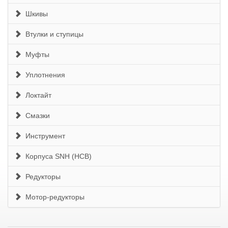
Шкивы
Втулки и ступицы
Муфты
Уплотнения
Локтайт
Смазки
Инструмент
Корпуса SNH (HCB)
Редукторы
Мотор-редукторы