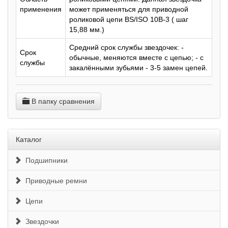
применения
может применяться для приводной
роликовой цепи BS/ISO 10B-3 ( шаг
15,88 мм.)
Средний срок службы звездочек: -
Срок
обычные, меняются вместе с цепью; - с
службы
закалёнными зубьями - 3-5 замен цепей.
В папку сравнения
Каталог
Подшипники
Приводные ремни
Цепи
Звездочки