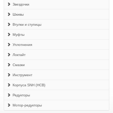
Звездочки
Шкивы
Втулки и ступицы
Муфты
Уплотнения
Локтайт
Смазки
Инструмент
Корпуса SNH (HCB)
Редукторы
Мотор-редукторы