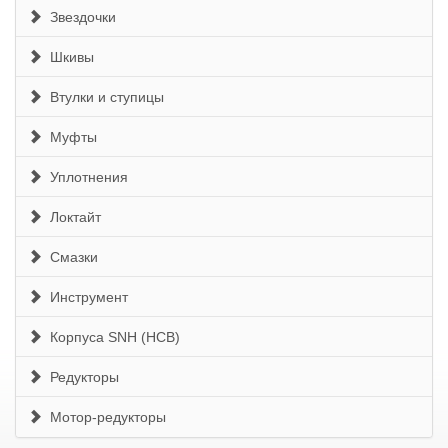
Звездочки
Шкивы
Втулки и ступицы
Муфты
Уплотнения
Локтайт
Смазки
Инструмент
Корпуса SNH (HCB)
Редукторы
Мотор-редукторы