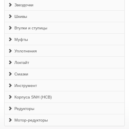
Звездочки
Шкивы
Втулки и ступицы
Муфты
Уплотнения
Локтайт
Смазки
Инструмент
Корпуса SNH (HCB)
Редукторы
Мотор-редукторы