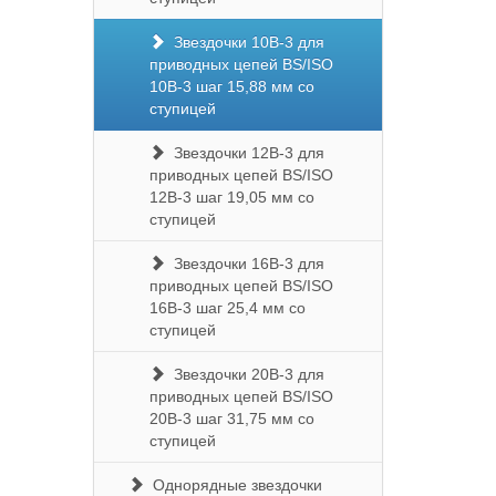
Звездочки 10B-3 для
приводных цепей BS/ISO
10B-3 шаг 15,88 мм со
ступицей
Звездочки 12B-3 для
приводных цепей BS/ISO
12B-3 шаг 19,05 мм со
ступицей
Звездочки 16B-3 для
приводных цепей BS/ISO
16B-3 шаг 25,4 мм со
ступицей
Звездочки 20B-3 для
приводных цепей BS/ISO
20B-3 шаг 31,75 мм со
ступицей
Однорядные звездочки