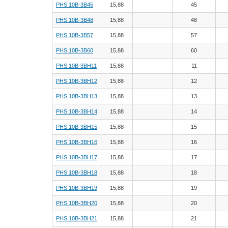
PHS 10B-3B45
15,88
45
PHS 10B-3B48
15,88
48
PHS 10B-3B57
15,88
57
PHS 10B-3B60
15,88
60
PHS 10B-3BH11
15,88
11
PHS 10B-3BH12
15,88
12
PHS 10B-3BH13
15,88
13
PHS 10B-3BH14
15,88
14
PHS 10B-3BH15
15,88
15
PHS 10B-3BH16
15,88
16
PHS 10B-3BH17
15,88
17
PHS 10B-3BH18
15,88
18
PHS 10B-3BH19
15,88
19
PHS 10B-3BH20
15,88
20
PHS 10B-3BH21
15,88
21