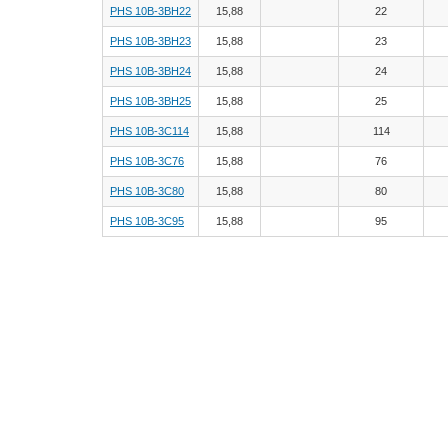
PHS 10B-3BH22
15,88
22
PHS 10B-3BH23
15,88
23
PHS 10B-3BH24
15,88
24
PHS 10B-3BH25
15,88
25
PHS 10B-3C114
15,88
114
PHS 10B-3C76
15,88
76
PHS 10B-3C80
15,88
80
PHS 10B-3C95
15,88
95