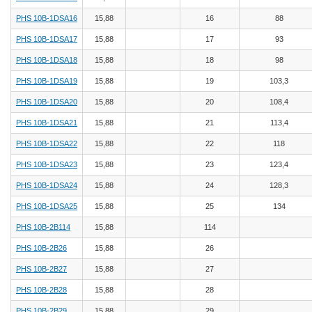
PHS 10B-1DSA16
15,88
16
88
PHS 10B-1DSA17
15,88
17
93
PHS 10B-1DSA18
15,88
18
98
PHS 10B-1DSA19
15,88
19
103,3
PHS 10B-1DSA20
15,88
20
108,4
PHS 10B-1DSA21
15,88
21
113,4
PHS 10B-1DSA22
15,88
22
118
PHS 10B-1DSA23
15,88
23
123,4
PHS 10B-1DSA24
15,88
24
128,3
PHS 10B-1DSA25
15,88
25
134
PHS 10B-2B114
15,88
114
PHS 10B-2B26
15,88
26
PHS 10B-2B27
15,88
27
PHS 10B-2B28
15,88
28
PHS 10B-2B29
15,88
29