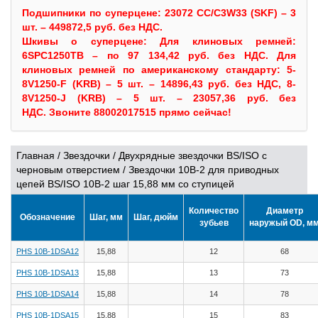
Подшипники по суперцене: 23072 CC/C3W33 (SKF) – 3
шт. – 449872,5 руб. без НДС.
Шкивы
о суперцене:
Для клиновых ремней:
6SPC1250TB – по 97 134,42 руб. без НДС.
Для
клиновых ремней по американскому стандарту: 5-
8V1250-F (KRB) – 5 шт. – 14896,43 руб. без НДС, 8-
8V1250-J (KRB) – 5 шт. – 23057,36 руб. без
НДС.
Звоните 88002017515 прямо сейчас!
Главная
/
Звездочки
/
Двухрядные звездочки BS/ISO с
черновым отверстием
/
Звездочки 10B-2 для приводных
цепей BS/ISO 10B-2 шаг 15,88 мм со ступицей
Количество
Диаметр
Обозначение
Шаг, мм
Шаг, дюйм
зубьев
наружый OD, м
PHS 10B-1DSA12
15,88
12
68
PHS 10B-1DSA13
15,88
13
73
PHS 10B-1DSA14
15,88
14
78
PHS 10B-1DSA15
15,88
15
83