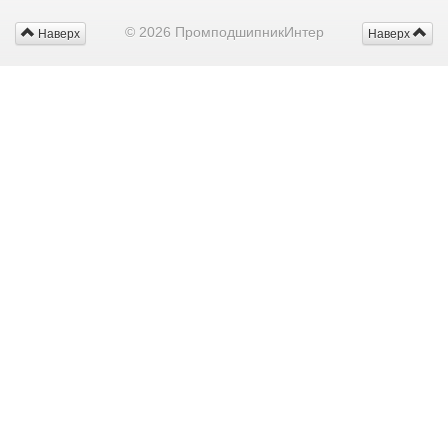
© 2026 ПромподшипникИнтер
Наверх
Наверх