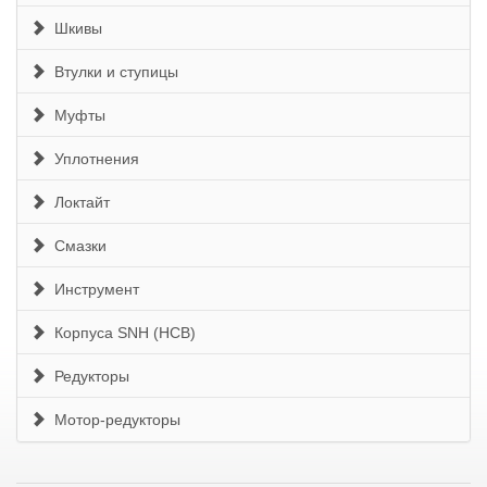
Шкивы
Втулки и ступицы
Муфты
Уплотнения
Локтайт
Смазки
Инструмент
Корпуса SNH (HCB)
Редукторы
Мотор-редукторы