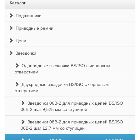
Каталог
Подшипники
Приводные ремни
Цепи
Звездочки
Однорядные звездочки BS/ISO с черновым
отверстием
Двухрядные звездочки BS/ISO с черновым
отверстием
Звездочки 06B-2 для приводных цепей BS/ISO
06B-2 шаг 9,525 мм со ступицей
Звездочки 08B-2 для приводных цепей BS/ISO
08B-2 шаг 12,7 мм со ступицей