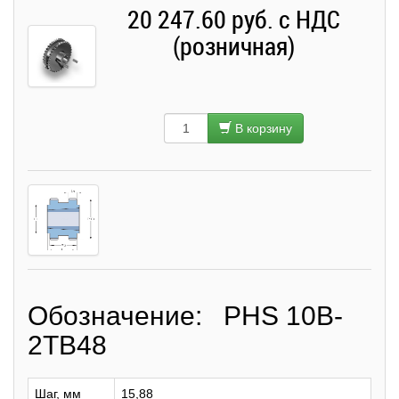
20 247.60 руб. с НДС
(розничная)
В корзину
Обозначение: PHS 10B-
2TB48
Шаг, мм
15,88