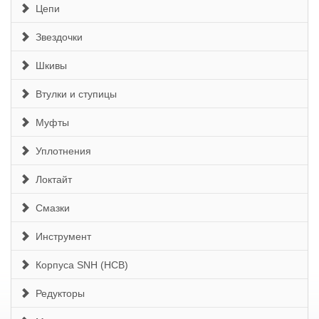
Цепи
Звездочки
Шкивы
Втулки и ступицы
Муфты
Уплотнения
Локтайт
Смазки
Инструмент
Корпуса SNH (HCB)
Редукторы