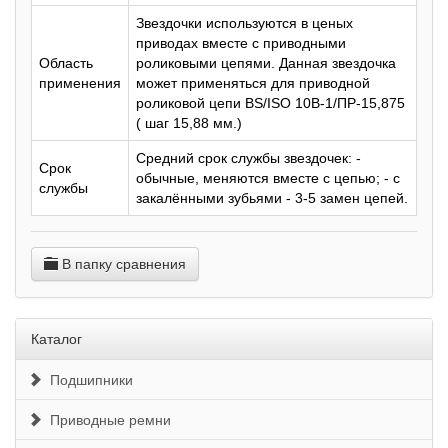
Звездочки используются в ценых
приводах вместе с приводными
Область
роликовыми цепями. Данная звездочка
применения
может применяться для приводной
роликовой цепи BS/ISO 10B-1/ПР-15,875
( шаг 15,88 мм.)
Средний срок службы звездочек: -
Срок
обычные, меняются вместе с цепью; - с
службы
закалёнными зубьями - 3-5 замен цепей.
В папку сравнения
Каталог
Подшипники
Приводные ремни