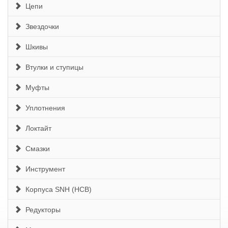
Цепи
Звездочки
Шкивы
Втулки и ступицы
Муфты
Уплотнения
Локтайт
Смазки
Инструмент
Корпуса SNH (HCB)
Редукторы