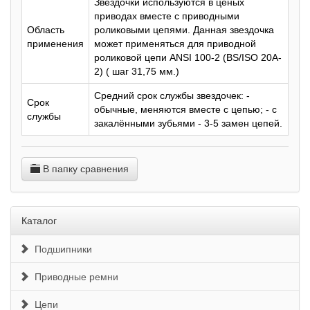
Звездочки используются в ценых
приводах вместе с приводными
Область
роликовыми цепями. Данная звездочка
применения
может применяться для приводной
роликовой цепи ANSI 100-2 (BS/ISO 20A-
2) ( шаг 31,75 мм.)
Средний срок службы звездочек: -
Срок
обычные, меняются вместе с цепью; - с
службы
закалёнными зубьями - 3-5 замен цепей.
В папку сравнения
Каталог
Подшипники
Приводные ремни
Цепи