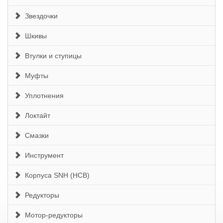
Звездочки
Шкивы
Втулки и ступицы
Муфты
Уплотнения
Локтайт
Смазки
Инструмент
Корпуса SNH (HCB)
Редукторы
Мотор-редукторы