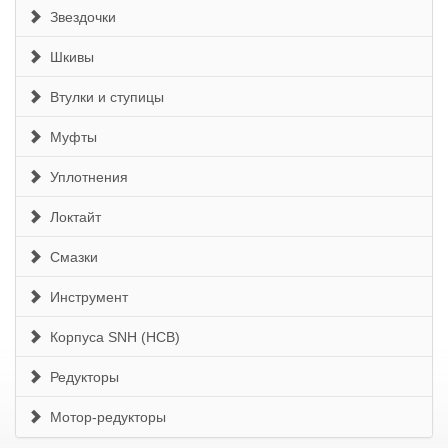
Звездочки
Шкивы
Втулки и ступицы
Муфты
Уплотнения
Локтайт
Смазки
Инструмент
Корпуса SNH (HCB)
Редукторы
Мотор-редукторы