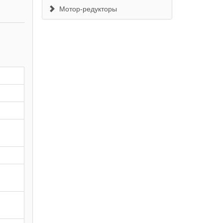
Мотор-редукторы