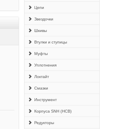
Цепи
Звездочки
Шкивы
Втулки и ступицы
Муфты
Уплотнения
Локтайт
Смазки
Инструмент
Корпуса SNH (HCB)
Редукторы