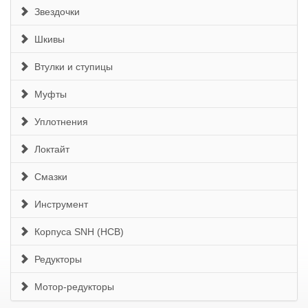
Звездочки
Шкивы
Втулки и ступицы
Муфты
Уплотнения
Локтайт
Смазки
Инструмент
Корпуса SNH (HCB)
Редукторы
Мотор-редукторы