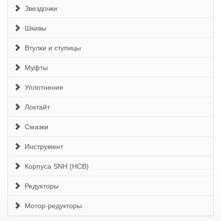
Звездочки
Шкивы
Втулки и ступицы
Муфты
Уплотнения
Локтайт
Смазки
Инструмент
Корпуса SNH (HCB)
Редукторы
Мотор-редукторы