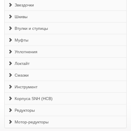
Звездочки
Шкивы
Втулки и ступицы
Муфты
Уплотнения
Локтайт
Смазки
Инструмент
Корпуса SNH (HCB)
Редукторы
Мотор-редукторы