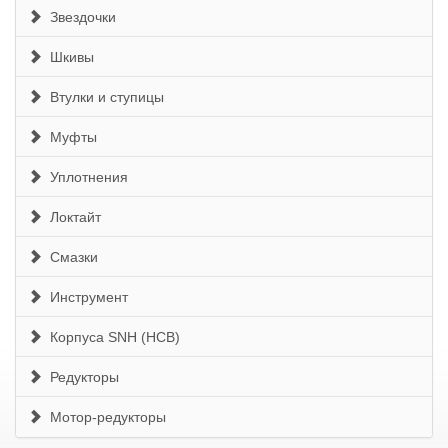
Звездочки
Шкивы
Втулки и ступицы
Муфты
Уплотнения
Локтайт
Смазки
Инструмент
Корпуса SNH (HCB)
Редукторы
Мотор-редукторы