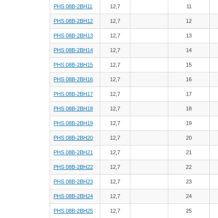
PHS 08B-2BH11
12,7
11
PHS 08B-2BH12
12,7
12
PHS 08B-2BH13
12,7
13
PHS 08B-2BH14
12,7
14
PHS 08B-2BH15
12,7
15
PHS 08B-2BH16
12,7
16
PHS 08B-2BH17
12,7
17
PHS 08B-2BH18
12,7
18
PHS 08B-2BH19
12,7
19
PHS 08B-2BH20
12,7
20
PHS 08B-2BH21
12,7
21
PHS 08B-2BH22
12,7
22
PHS 08B-2BH23
12,7
23
PHS 08B-2BH24
12,7
24
PHS 08B-2BH25
12,7
25