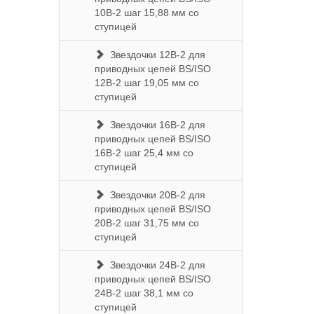
10B-2 шаг 15,88 мм со
ступицей
Звездочки 12B-2 для
приводных цепей BS/ISO
12B-2 шаг 19,05 мм со
ступицей
Звездочки 16B-2 для
приводных цепей BS/ISO
16B-2 шаг 25,4 мм со
ступицей
Звездочки 20B-2 для
приводных цепей BS/ISO
20B-2 шаг 31,75 мм со
ступицей
Звездочки 24B-2 для
приводных цепей BS/ISO
24B-2 шаг 38,1 мм со
ступицей