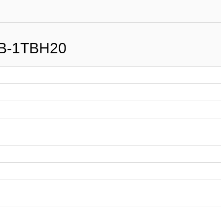
B-1TBH20