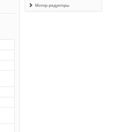
Мотор-редукторы