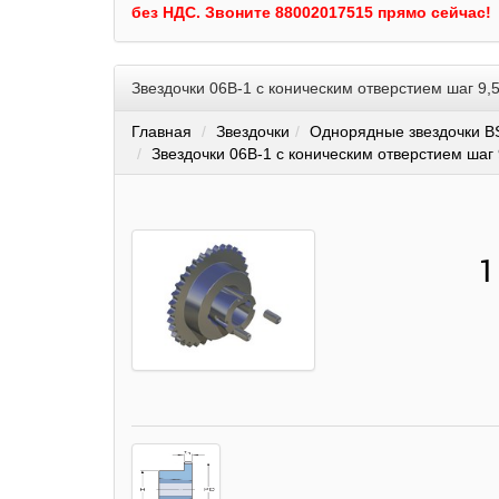
без НДС.
Звоните 88002017515 прямо сейчас!
Звездочки 06B-1 с коническим отверстием шаг 9
Главная
Звездочки
Однорядные звездочки BS
Звездочки 06B-1 с коническим отверстием шаг
1