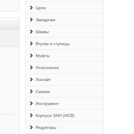
Цепи
Звездочки
Шкивы
Втулки и ступицы
Муфты
Уплотнения
Локтайт
Смазки
Инструмент
Корпуса SNH (HCB)
Редукторы