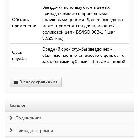
Звездочки используются в ценых
приводах вместе с приводными
Область
роликовыми цепями. Данная звездочка
применения
может применяться для приводной
роликовой цепи BS/ISO 06B-1 ( шаг
9,525 мм.)
Средний срок службы звездочек: -
Срок
обычные, меняются вместе с цепью; - с
службы
закалёнными зубьями - 3-5 замен цепей.
В папку сравнения
Каталог
Подшипники
Приводные ремни