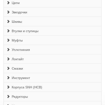
Цепи
Звездочки
Шкивы
Втулки и ступицы
Муфты
Уплотнения
Локтайт
Смазки
Инструмент
Корпуса SNH (HCB)
Редукторы