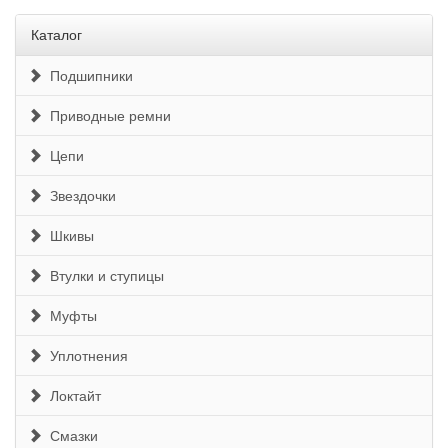
Каталог
Подшипники
Приводные ремни
Цепи
Звездочки
Шкивы
Втулки и ступицы
Муфты
Уплотнения
Локтайт
Смазки