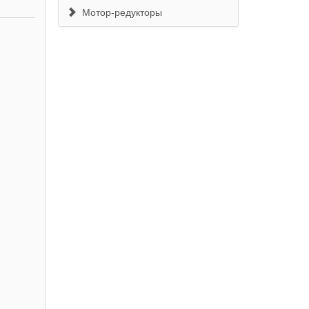
Мотор-редукторы