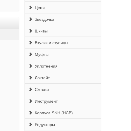
Цепи
Звездочки
Шкивы
Втулки и ступицы
Муфты
Уплотнения
Локтайт
Смазки
Инструмент
Корпуса SNH (HCB)
Редукторы