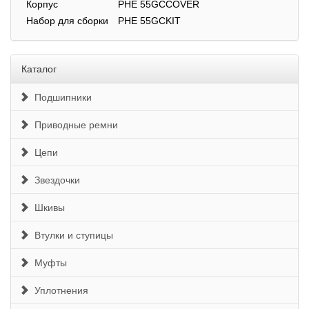
Корпус
PHE 55GCCOVER
Набор для сборки
PHE 55GCKIT
Каталог
Подшипники
Приводные ремни
Цепи
Звездочки
Шкивы
Втулки и ступицы
Муфты
Уплотнения