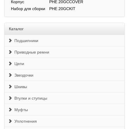
Корпус
PHE 20GCCOVER
Набор для сборки
PHE 20GCKIT
Каталог
Подшипники
Приводные ремни
Цепи
Звездочки
Шкивы
Втулки и ступицы
Муфты
Уплотнения