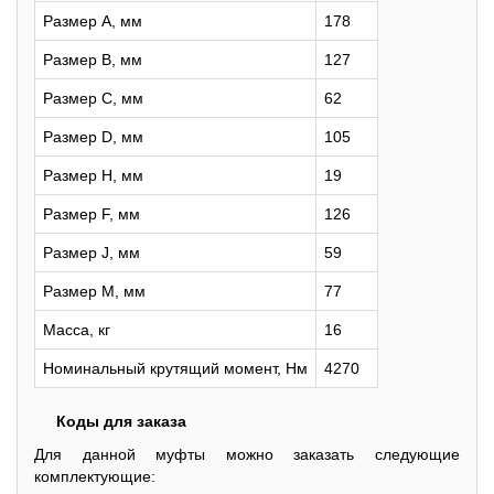
Размер A, мм
178
Размер B, мм
127
Размер C, мм
62
Размер D, мм
105
Размер H, мм
19
Размер F, мм
126
Размер J, мм
59
Размер M, мм
77
Масса, кг
16
Номинальный крутящий момент, Нм
4270
Коды для заказа
Для данной муфты можно заказать следующие
комплектующие: