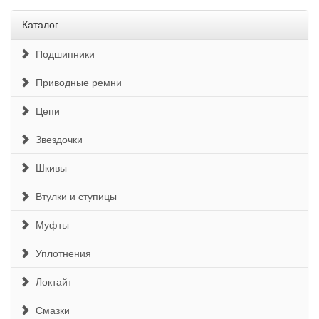
Каталог
Подшипники
Приводные ремни
Цепи
Звездочки
Шкивы
Втулки и ступицы
Муфты
Уплотнения
Локтайт
Смазки