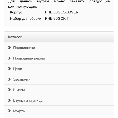
Для данной муфты можно заказать следующие
комплектующие:
Корпус
PHE 60GCSCOVER
Набор для сборки
PHE 60GCKIT
Каталог
Подшипники
Приводные ремни
Цепи
Звездочки
Шкивы
Втулки и ступицы
Муфты