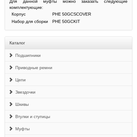
Для данной муфты можно заказать следующие
комплектующие:
Корпус
PHE 50GCSCOVER
Набор для сборки
PHE 50GCKIT
Каталог
Подшипники
Приводные ремни
Цепи
Звездочки
Шкивы
Втулки и ступицы
Муфты