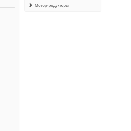
Мотор-редукторы