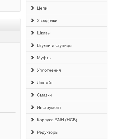
Цепи
Звездочки
Шкивы
Втулки и ступицы
Муфты
Уплотнения
Локтайт
Смазки
Инструмент
Корпуса SNH (HCB)
Редукторы