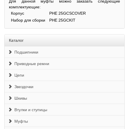
Для данной муфты можно заказать следующие
комплектующие:
Корпус
PHE 25GCSCOVER
Набор для сборки
PHE 25GCKIT
Каталог
Подшипники
Приводные ремни
Цепи
Звездочки
Шкивы
Втулки и ступицы
Муфты