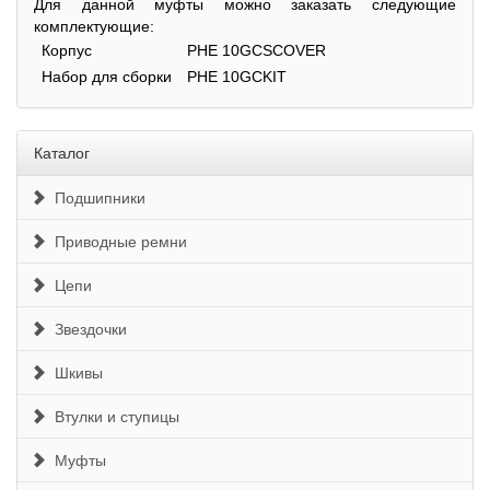
Для данной муфты можно заказать следующие
комплектующие:
Корпус
PHE 10GCSCOVER
Набор для сборки
PHE 10GCKIT
Каталог
Подшипники
Приводные ремни
Цепи
Звездочки
Шкивы
Втулки и ступицы
Муфты