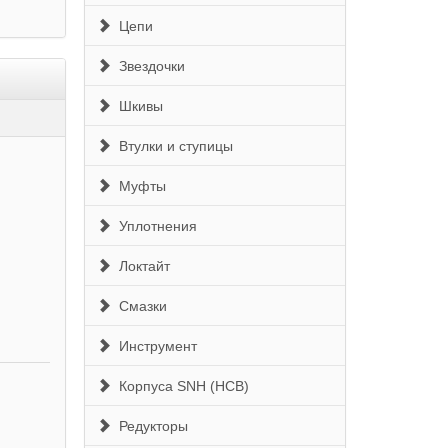
Цепи
Звездочки
Шкивы
Втулки и ступицы
Муфты
Уплотнения
Локтайт
Смазки
Инструмент
Корпуса SNH (HCB)
Редукторы