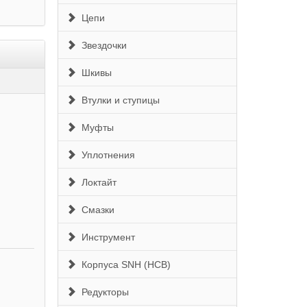
Цепи
Звездочки
Шкивы
Втулки и ступицы
Муфты
Уплотнения
Локтайт
Смазки
Инструмент
Корпуса SNH (HCB)
Редукторы