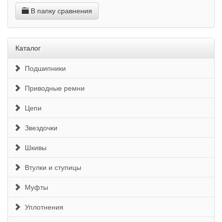
В папку сравнения
Каталог
Подшипники
Приводные ремни
Цепи
Звездочки
Шкивы
Втулки и ступицы
Муфты
Уплотнения