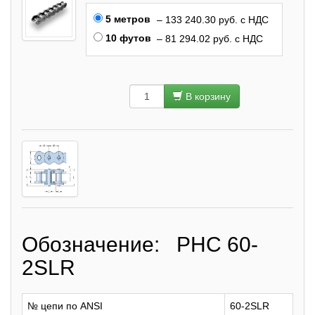
5 метров
– 133 240.30 руб. с НДС
10 футов
– 81 294.02 руб. с НДС
В корзину
Обозначение: PHC 60-
2SLR
№ цепи по ANSI
60-2SLR