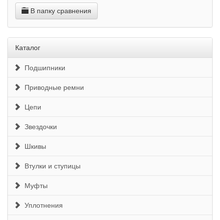
В папку сравнения
Каталог
Подшипники
Приводные ремни
Цепи
Звездочки
Шкивы
Втулки и ступицы
Муфты
Уплотнения