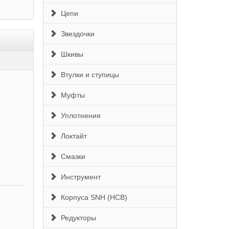
Цепи
Звездочки
Шкивы
Втулки и ступицы
Муфты
Уплотнения
Локтайт
Смазки
Инструмент
Корпуса SNH (HCB)
Редукторы