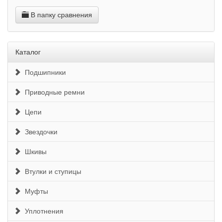
В папку сравнения
Каталог
Подшипники
Приводные ремни
Цепи
Звездочки
Шкивы
Втулки и ступицы
Муфты
Уплотнения