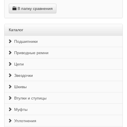
В папку сравнения
Каталог
Подшипники
Приводные ремни
Цепи
Звездочки
Шкивы
Втулки и ступицы
Муфты
Уплотнения