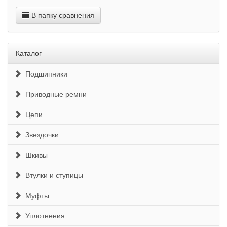
В папку сравнения
Каталог
Подшипники
Приводные ремни
Цепи
Звездочки
Шкивы
Втулки и ступицы
Муфты
Уплотнения