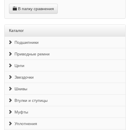
В папку сравнения
Каталог
Подшипники
Приводные ремни
Цепи
Звездочки
Шкивы
Втулки и ступицы
Муфты
Уплотнения