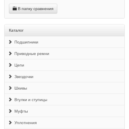
В папку сравнения
Каталог
Подшипники
Приводные ремни
Цепи
Звездочки
Шкивы
Втулки и ступицы
Муфты
Уплотнения