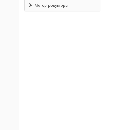
Мотор-редукторы