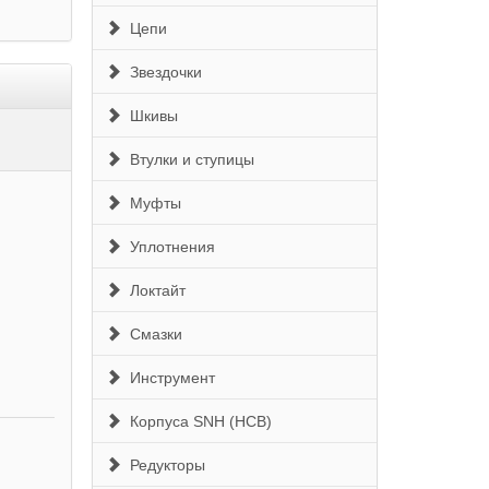
Цепи
Звездочки
Шкивы
Втулки и ступицы
Муфты
Уплотнения
Локтайт
Смазки
Инструмент
Корпуса SNH (HCB)
Редукторы