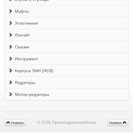
Муфты
Уплотнения
Локтайт
Смазки
Инструмент
Корпуса SNH (HCB)
Редукторы
Мотор-редукторы
© 2026 ПромподшипникИнтер
Наверх
Наверх