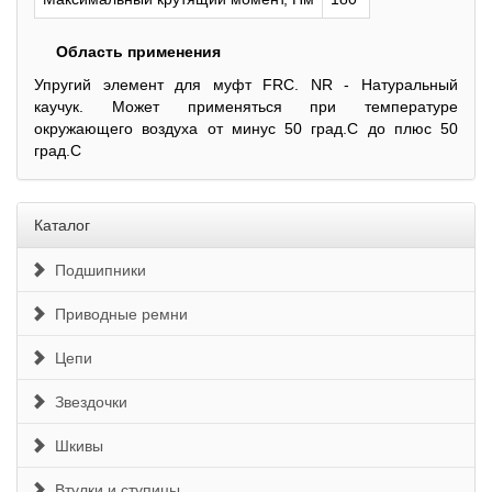
Область применения
Упругий элемент для муфт FRC. NR - Натуральный
каучук. Может применяться при температуре
окружающего воздуха от минус 50 град.С до плюс 50
град.С
Каталог
Подшипники
Приводные ремни
Цепи
Звездочки
Шкивы
Втулки и ступицы