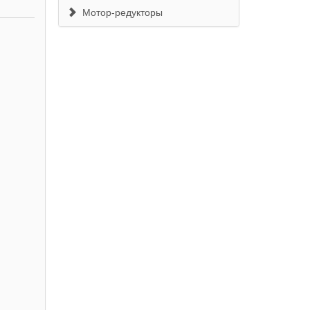
Мотор-редукторы