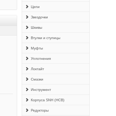
Цепи
Звездочки
Шкивы
Втулки и ступицы
Муфты
Уплотнения
Локтайт
Смазки
Инструмент
Корпуса SNH (HCB)
Редукторы