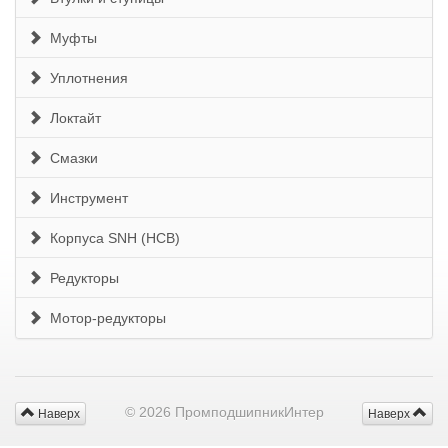
Муфты
Уплотнения
Локтайт
Смазки
Инструмент
Корпуса SNH (HCB)
Редукторы
Мотор-редукторы
© 2026 ПромподшипникИнтер
Наверх
Наверх