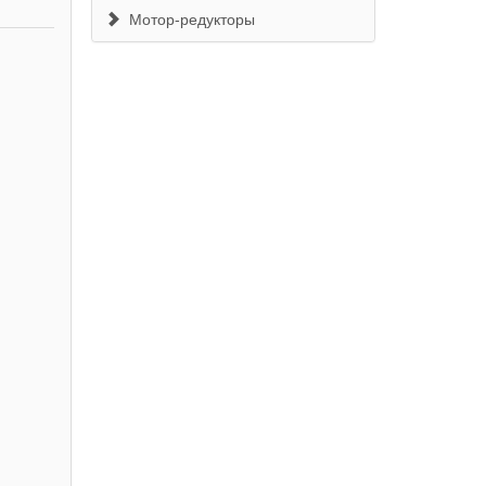
Мотор-редукторы