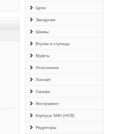
Цепи
Звездочки
Шкивы
Втулки и ступицы
Муфты
Уплотнения
Локтайт
Смазки
Инструмент
Корпуса SNH (HCB)
Редукторы