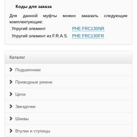
Коды для заказа
Для данной муфты можно заказать следующие
комплектующие:
Упругий элемент
PHE FRC130NR
Упругий элемент из F.R.A.S.
PHE FRC130FR
Каталог
Подшипники
Приводные ремни
Цепи
Звездочки
Шкивы
Втулки и ступицы