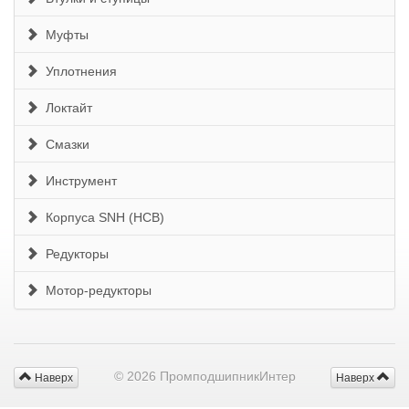
Муфты
Уплотнения
Локтайт
Смазки
Инструмент
Корпуса SNH (HCB)
Редукторы
Мотор-редукторы
© 2026 ПромподшипникИнтер
Наверх
Наверх