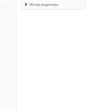
Мотор-редукторы