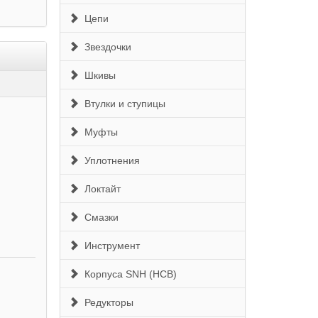
Цепи
Звездочки
Шкивы
Втулки и ступицы
Муфты
Уплотнения
Локтайт
Смазки
Инструмент
Корпуса SNH (HCB)
Редукторы