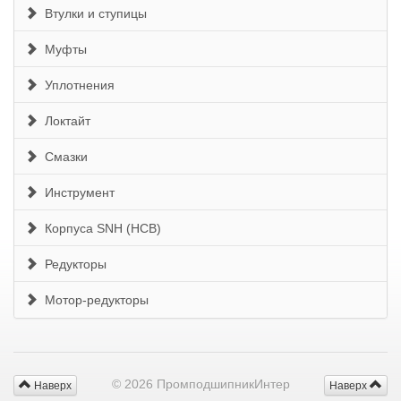
Втулки и ступицы
Муфты
Уплотнения
Локтайт
Смазки
Инструмент
Корпуса SNH (HCB)
Редукторы
Мотор-редукторы
© 2026 ПромподшипникИнтер
Наверх
Наверх