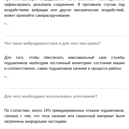
зафиксировать резьбовое соединение. В противном случае под
воздействием вибрации или других механических воздействий,
может произойти самораскручивание.
»...
Что такое вибродиагностика и для чего она нужна?
Для того, чтобы обеспечить максимальный срок службы
подшипников необходим постоянный мониторинг состояния машин
и соответственно, самих подшипников качения в процессе работы.
»...
Для чего необходимо использовать уплотнения?
По статистике, около 14% преждевременных отказов подшипников,
связано с тем, что тела качения или смазочный материал были
загрязнены инородными частицами.