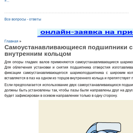
»...
Все вопросы - ответы
Главная
»
Самоустанавливающиеся подшипники 
внутренним кольцом
Для опоры гладких валов применяются самоустанавливающиеся шарико
Для облегчения установки и снятия подшипника отверстия изготавлив
фиксации самоустанавливающегося шарикоподшипника с широким кол
вставляется в паз на одном из торцов внутреннего кольца и препятствует 
Если предполагается использование двух самоустанавливающихся подшип
должны быть установлены так, чтобы пазы были направлены друг на друг
будет зафиксирован в осевом направлении только в одну сторону.