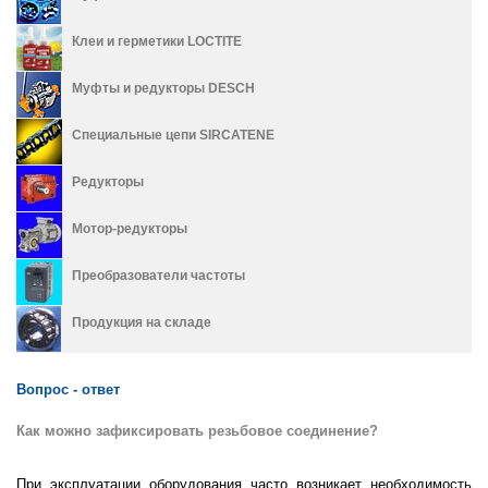
Клеи и герметики LOCTITE
Муфты и редукторы DESCH
Специальные цепи SIRCATENE
Редукторы
Мотор-редукторы
Преобразователи частоты
Продукция на складе
Вопрос - ответ
Как можно зафиксировать резьбовое соединение?
При эксплуатации оборудования часто возникает необходимость