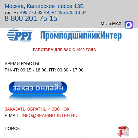
Москва, Каширское шоссе 13Б
тел.
+7 495 773-09-49
,
+7 495 225-13-04
8 800 201 75 15
ВСЕ ДЛЯ УЗЛОВ ВРАЩЕНИЯ!
Мы в MAX:
РАБОТАЕМ ДЛЯ ВАС С 1999 ГОДА
ВРЕМЯ РАБОТЫ:
ПН-ЧТ: 09.15 - 18.00, ПТ: 09.30 - 17.00
ЗАКАЗАТЬ ОБРАТНЫЙ ЗВОНОК
E-MAIL:
INFO@BEARING-INTER.RU
ПОИСК