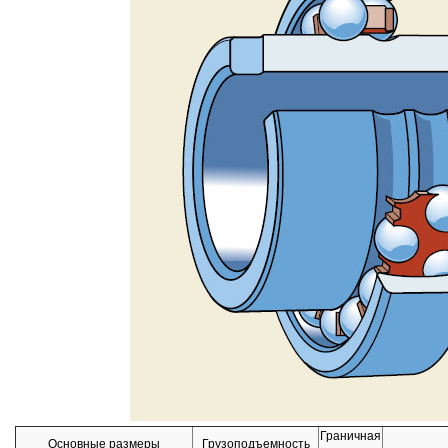
Граничная
Основные размеры
Грузоподъемность