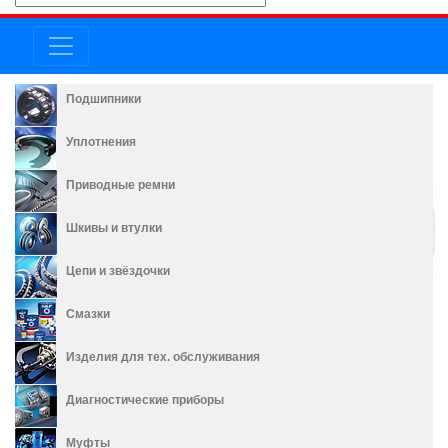
Подшипники
Уплотнения
Приводные ремни
Шкивы и втулки
Цепи и звёздочки
Смазки
Изделия для тех. обслуживания
Диагностические приборы
Муфты