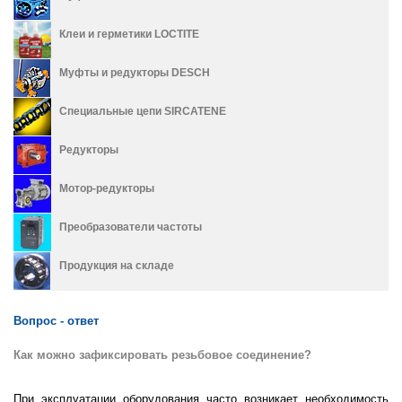
Клеи и герметики LOCTITE
Муфты и редукторы DESCH
Специальные цепи SIRCATENE
Редукторы
Мотор-редукторы
Преобразователи частоты
Продукция на складе
Вопрос - ответ
Как можно зафиксировать резьбовое соединение?
При эксплуатации оборудования часто возникает необходимость