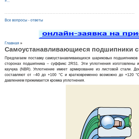
»...
Все вопросы - ответы
Главная
»
Самоустанавливающиеся подшипники с
Предлагаем поставку самоустанавливающихся шариковых подшипников 
сторонах подшипника – суффикс 2RS1. Эти уплотнения изготовлены и
каучука (NBR). Уплотнение имеет армирование из листовой стали. Д
составляют от –40 до +100 °C и кратковременно возможно до +120 °
давлением прижимается кромка уплотнения.