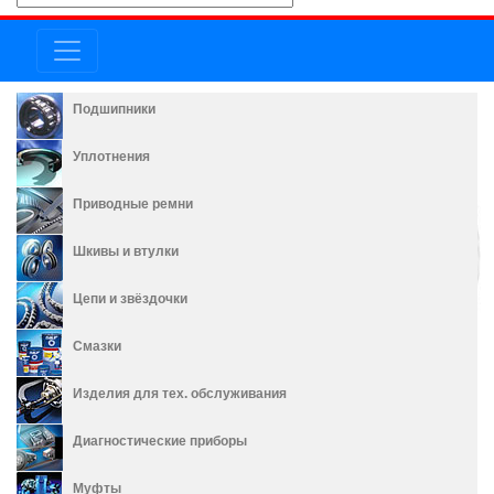
Подшипники
Уплотнения
Приводные ремни
Шкивы и втулки
Цепи и звёздочки
Смазки
Изделия для тех. обслуживания
Диагностические приборы
Муфты