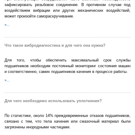
зафиксировать резьбовое соединение. В противном случае под
воздействием вибрации или других механических воздействий,
может произойти самораскручивание.
»...
Что такое вибродиагностика и для чего она нужна?
Для того, чтобы обеспечить максимальный срок службы
подшипников необходим постоянный мониторинг состояния машин
и соответственно, самих подшипников качения в процессе работы.
»...
Для чего необходимо использовать уплотнения?
По статистике, около 14% преждевременных отказов подшипников,
связано с тем, что тела качения или смазочный материал были
загрязнены инородными частицами.