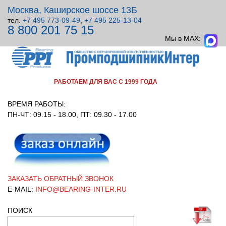
Москва, Каширское шоссе 13Б
тел.
+7 495 773-09-49
,
+7 495 225-13-04
8 800 201 75 15
ВСЕ ДЛЯ УЗЛОВ ВРАЩЕНИЯ!
Мы в MAX:
РАБОТАЕМ ДЛЯ ВАС С 1999 ГОДА
ВРЕМЯ РАБОТЫ:
ПН-ЧТ: 09.15 - 18.00, ПТ: 09.30 - 17.00
ЗАКАЗАТЬ ОБРАТНЫЙ ЗВОНОК
E-MAIL:
INFO@BEARING-INTER.RU
ПОИСК